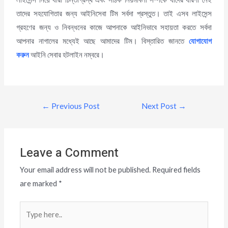
তাদের সহযোগিতার জন্য আইনিসেবা টিম সর্বদা প্রস্তুত। তাই এসব লাইসেন্স
গ্রহণের জন্য ও নিবন্ধনের কাজে আপনাকে আইনিভাবে সহায়তা করতে সর্বদা
আপনার নাগালের মধ্যেই আছে আমাদের টিম। বিস্তারিত জানতে
যোগাযোগ
করুন
আইনি সেবার হটলাইন নম্বরে।
←
Previous Post
Next Post
→
Leave a Comment
Your email address will not be published.
Required fields
are marked
*