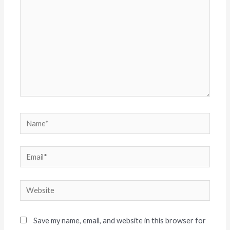
Save my name, email, and website in this browser for