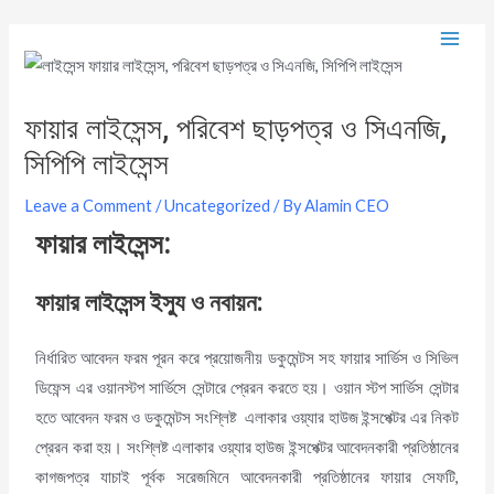
ফায়ার লাইসেন্স, পরিবেশ ছাড়পত্র ও সিএনজি,
সিপিপি লাইসেন্স
Leave a Comment
/
Uncategorized
/ By
Alamin CEO
ফায়ার লাইসেন্স
:
ফায়ার লাইসেন্স ইস্যু ও নবায়ন:
নির্ধারিত আবেদন ফরম পূরন করে প্রয়োজনীয় ডকুমেন্টস সহ ফায়ার সার্ভিস ও সিভিল
ডিফেন্স এর ওয়ানস্টপ সার্ভিসে সেন্টারে প্রেরন করতে হয়। ওয়ান স্টপ সার্ভিস সেন্টার
হতে আবেদন ফরম ও ডকুমেন্টস সংশ্লিষ্ট এলাকার ওয়্যার হাউজ ইন্সপেক্টর এর নিকট
প্রেরন করা হয়। সংশ্লিষ্ট এলাকার ওয়্যার হাউজ ইন্সপেক্টর আবেদনকারী প্রতিষ্ঠানের
কাগজপত্র যাচাই পূর্বক সরেজমিনে আবেদনকারী প্রতিষ্ঠানের ফায়ার সেফটি,