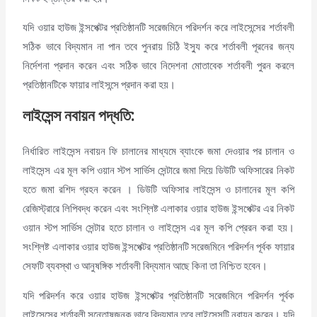
যদি ওয়ার হাউজ ইন্সপেক্টর প্রতিষ্ঠানটি সরেজমিনে পরিদর্শন করে লাইসেন্সের শর্তাবলী
সঠিক ভাবে বিদ্যমান না পান তবে পুনরায় চিঠি ইস্যু করে শর্তাবলী পূরনের জন্য
নির্দেশনা প্রদান করেন এবং সঠিক ভাবে নিদেশনা মোতাবেক শর্তাবলী পুরন করলে
প্রতিষ্ঠানটিকে ফায়ার লাইসন্সে প্রদান করা হয়।
লাইসেন্স নবায়ন পদ্ধতি:
নির্ধারিত লাইসেন্স নবায়ন ফি চালানের মাধ্যমে ব্যাংকে জমা দেওয়ার পর চালান ও
লাইসেন্স এর মূল কপি ওয়ান স্টপ সার্ভিস সেন্টারে জমা দিয়ে ডিউটি অফিসারের নিকট
হতে জমা রশিদ গ্রহন করেন । ডিউটি অফিসার লাইসেন্স ও চালানের মূল কপি
রেজিস্ট্রারে লিপিবদ্ধ করেন এবং সংশ্লিষ্ট এলাকার ওয়ার হাউজ ইন্সপেক্টর এর নিকট
ওয়ান স্টপ সার্ভিস সেন্টার হতে চালান ও লাইসেন্স এর মূল কপি প্রেরন করা হয়।
সংশ্লিষ্ট এলাকার ওয়ার হাউজ ইন্সপেক্টর প্রতিষ্ঠানটি সরেজমিনে পরিদর্শন পূর্বক ফায়ার
সেফটি ব্যবস্থা ও আনুষঙ্গিক শর্তাবলী বিদ্যমান আছে কিনা তা নিশ্চিত হবেন।
যদি পরিদর্শন করে ওয়ার হাউজ ইন্সপেক্টর প্রতিষ্ঠানটি সরেজমিনে পরিদর্শন পূর্বক
লাইসেন্সের শর্তাবলী সন্তোষজনক ভাবে বিদ্যমান তবে লাইসেন্সটি নবায়ন করেন। যদি