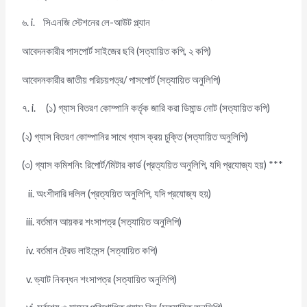
৬. i. সিএনজি স্টেশনের লে-আউট প্ল্যান
আবেদনকারীর পাসপোর্ট সাইজের ছবি (সত্যায়িত কপি, ২ কপি)
আবেদনকারীর জাতীয় পরিচয়পত্র/ পাসপোর্ট (সত্যায়িত অনুলিপি)
৭. i. (১) গ্যাস বিতরণ কোম্পানি কর্তৃক জারি করা ডিমান্ড নোট (সত্যায়িত কপি)
(২) গ্যাস বিতরণ কোম্পানির সাথে গ্যাস ক্রয় চুক্তি (সত্যায়িত অনুলিপি)
(৩) গ্যাস কমিশনিং রিপোর্ট/মিটার কার্ড (প্রত্যয়িত অনুলিপি, যদি প্রযোজ্য হয়) ***
ii. অংশীদারি দলিল (প্রত্যয়িত অনুলিপি, যদি প্রযোজ্য হয়)
iii. বর্তমান আয়কর শংসাপত্র (সত্যায়িত অনুলিপি)
iv. বর্তমান ট্রেড লাইসেন্স (সত্যায়িত কপি)
v. ভ্যাট নিবন্ধন শংসাপত্র (সত্যায়িত অনুলিপি)