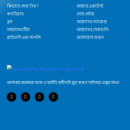
কিভাবে সেবা নিব ?
আমার একাউন্ট
ক্যারিয়ার
হোম পেইজ
ব্লগ
আমাদের প্যাকেজ
আমাদের টিম
আমাদের সেবাগুলি
প্রাইভেসি এবং পলেসি
যোগাযোগ করুন
আপানার ব্যবসাকে সহজ ও আইনি জটিলটা মুক্ত করুন লাইসেন্স হেল্পর সাথে।