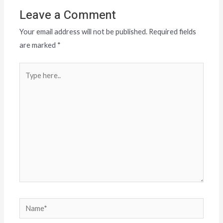
Leave a Comment
Your email address will not be published.
Required fields
are marked
*