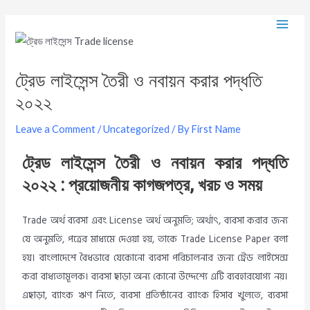
ট্রেড লাইসেন্স তৈরী ও নবায়ন করার পদ্ধতি
২০২২
Leave a Comment
/
Uncategorized
/ By
First Name
ট্রেড লাইসেন্স তৈরী ও নবায়ন করার পদ্ধতি
২০২২ : প্রয়োজনীয় কাগজপত্র, খরচ ও সময়
Trade অর্থ ব্যবসা এবং License অর্থ অনুমতি; অর্থাৎ, ব্যবসা করার জন্য
যে অনুমতি, পত্রের মাধ্যমে দেওয়া হয়, তাকে Trade License Paper বলা
হয়। বাংলাদেশে বৈধভাবে যেকোনো ব্যবসা পরিচালনার জন্য ট্রেড লাইসেন্স
করা বাধ্যতামূলক। ব্যবসা ছাড়া অন্য কোনো উদ্দেশ্যে এটি ব্যবহারযোগ্য নয়।
এছাড়া, ব্যাংক ঋণ নিতে, ব্যবসা প্রতিষ্ঠানের ব্যাংক হিসাব খুলতে, ব্যবসা