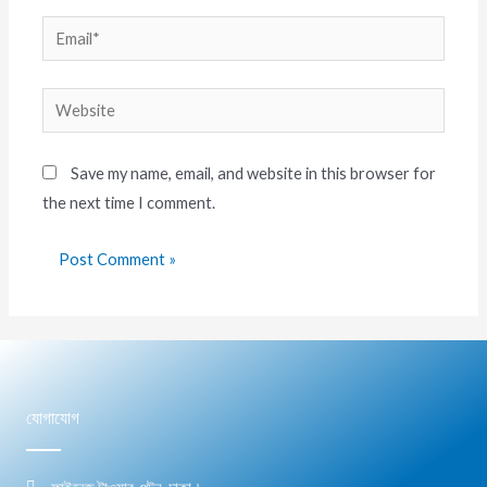
Save my name, email, and website in this browser for
the next time I comment.
যোগাযোগ
ফাইনেজ টাওয়ার, পল্টন, ঢাকা।