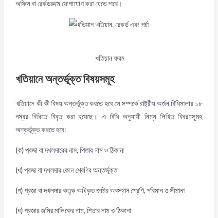
অফিস বা রের্কডরুমে যোগাযোগ করা যেতে পারে।
খতিয়ান ফরম
খতিয়ানে অন্তর্ভূক্ত বিষয়সমূহ
খতিয়ানে কী কী বিষয় অন্তর্ভূক্ত করতে হবে সে সম্পর্কে রাষ্ট্রীয় অর্জন বিধিমালার ১৮
নম্বর বিধিতে বিবৃত করা হয়েছে। এ বিধি অনুযায়ী নিম্ন লিখিত বিবরণসূমহ
অন্তর্ভূক্ত করতে হবে:
(ক) প্রজা বা দখলদারের নাম, পিতার নাম ও ঠিকানা
(খ) প্রজা বা দখলদার কোন শ্রেণির অন্তর্ভূক্ত
(গ) প্রজা বা দখলদার কতৃক অধিকৃত জমির অবস্থান শ্রেণি, পরিমান ও সীমানা
(ঘ) প্রজার জমির মালিকের নাম, পিতার নাম ও ঠিকানা