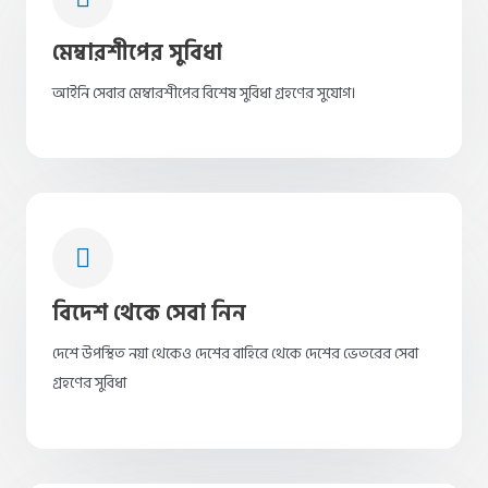
মেম্বারশীপের সুবিধা
আইনি সেবার মেম্বারশীপের বিশেষ সুবিধা গ্রহণের সুযোগ।
বিদেশ থেকে সেবা নিন
দেশে উপস্থিত নয়া থেকেও দেশের বাহিরে থেকে দেশের ভেতরের সেবা
গ্রহণের সুবিধা