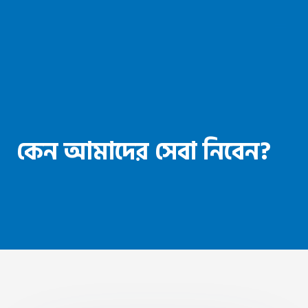
কেন আমাদের সেবা নিবেন?