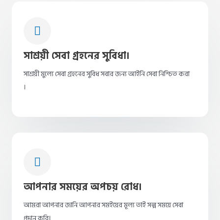
সাশ্রয়ী সেবা গ্রহনের সুবিধা।
সাশ্রয়ী মুল্যে সেবা গ্রহনের সুবিধ সবার জন্য আইনি সেবা নিশ্চিত করা
।
আপনার সময়ের অপচয় রোধ।
আমরা আপনার জানি আপনার সমইয়ের মূল্য তাই সল্প সময়ে সেবা
প্রদান করি।