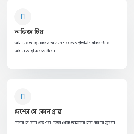
অভিজ্ঞ টিম
আমাদের আছে একদল অভিজ্ঞ এবং দক্ষ প্রতিনিধি যাদের উপর
আপনি আস্থা করতে পারেন ।
দেশের যে কোন প্রান্ত
দেশের যে কোন প্রান্ত এবং জেলা থেকে আমাদের সেবা গ্রহণের সুবিধা।