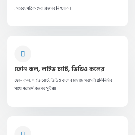
. সহজে সঠিক সেবা গ্রহণের নিশ্চয়তা।
ফোন কল, লাইভ চ্যাট, ভিডিও কলের
ফোন কল, লাইভ চ্যাট, ভিডিও কলের মাধ্যমে সরাসরি প্রতিনিধির
সাথে পরামর্শ গ্রহণের সুবিধা।