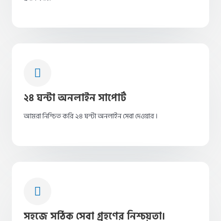
২৪ ঘন্টা অনলাইন সাপোর্ট
আমরা নিশ্চিত করি ২৪ ঘন্টা অনলাইন সেবা দেওয়ার ।
সহজে সঠিক সেবা গ্রহণের নিশ্চয়তা।