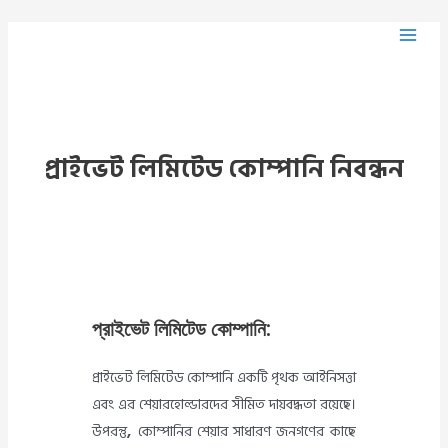
প্রাইভেট লিমিটেড কোম্পানি নিবন্ধন
প্রাইভেট লিমিটেড কোম্পানি:
প্রাইভেট লিমিটেড কোম্পানি একটি পৃথক আইনিসত্তা
এবং এর শেয়ারহোল্ডারদের সীমিত দায়বদ্ধতা রয়েছে।
উপরন্তু
,
কোম্পানির শেয়ার সাধারণ জনগণের কাছে