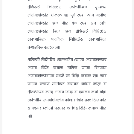
প্রাইভেট লিমিটেড কোম্পানিতে ন্যূনতম
শেয়ারহোল্ডার থাকতে হয় দুই জন। আর সর্বোচ্চ
শেয়ারহোল্ডার হতে পারে ৫০ জন। এর বেশি
শেয়ারহোল্ডার নিতে হলে প্রাইভেট লিমিটেড
কোম্পানিকে পাবলিক লিমিটেড কোম্পানিতে
রূপান্তরিত করতে হয়।
প্রাইভেট লিমিটেড কোম্পানির কোনো শেয়ারহোল্ডার
শেয়ার বিক্রি করতে চাইলে তাকে বিদ্যমান
শেয়ারহোল্ডারদের মধ্যই তা বিক্রি করতে হয়। তবে
তাদের সম্মতি সাপেক্ষে বাইরের কোনো ব্যক্তি বা
প্রতিষ্ঠানের কাছে শেয়ার বিক্রি বা হস্তান্তর করা যায়।
কোম্পানি জনসাধারণের কাছে শেয়ার এবং ডিবেঞ্চার
ও বন্ডসহ কোনো ধরনের ঋণপত্র বিক্রি করতে পারে
না।