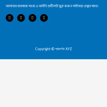
আপানার ব্যবসাকে সহজ ও আইনি জটিলটা মুক্ত করুন লাইসেন্স হেল্পর সাথে।
Copyright © পরামর্শক XYZ