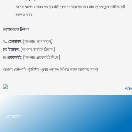
আমরা আপনার জন্য প্রক্রিয়াটি দ্রুত ও সহজতর করে নাম ক্লিয়ারেন্স সার্টিফিকেট
নিশ্চিত করব।
যোগাযোগের
ঠিকানা
📞
হেল্পলাইন
:
[আপনার ফোন নম্বর]
📧
ইমেইল
:
[আপনার ইমেইল ঠিকানা]
🌐
ওয়েবসাইট
:
[আপনার ওয়েবসাইট লিংক]
আপনার কোম্পানি প্রতিষ্ঠার প্রথম পদক্ষেপ নিশ্চিত করুন আমাদের সাথে!
যোগাযোগ